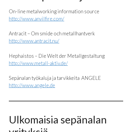
On-line metalworking information source
http://www.anvilfire.com/
Antracit – Om smide och metallhantverk
http://www.antracit.nu/
Hephaistos – Die Welt der Metallgestaltung
http://www.metall-aktiv.de/
Sepänalan työkaluja ja tarvikkeita ANGELE
http://www.angele.de
Ulkomaisia sepänalan
yrityksiä