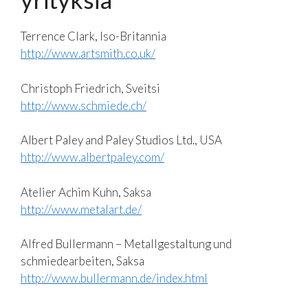
Terrence Clark, Iso-Britannia
http://www.artsmith.co.uk/
Christoph Friedrich, Sveitsi
http://www.schmiede.ch/
Albert Paley and Paley Studios Ltd., USA
http://www.albertpaley.com/
Atelier Achim Kuhn, Saksa
http://www.metalart.de/
Alfred Bullermann – Metallgestaltung und
schmiedearbeiten, Saksa
http://www.bullermann.de/index.html