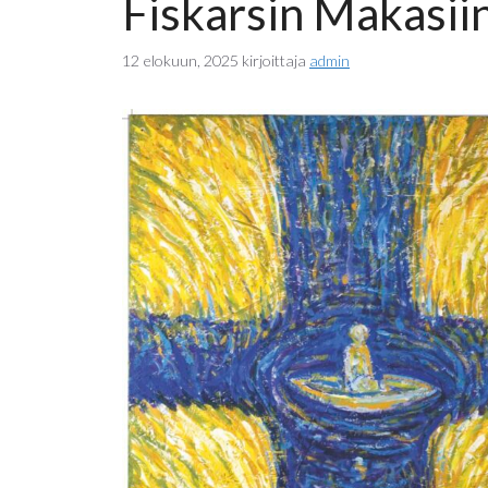
Fiskarsin Makasiin
12 elokuun, 2025
kirjoittaja
admin